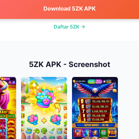
Download 5ZK APK
Daftar 5ZK →
5ZK APK - Screenshot