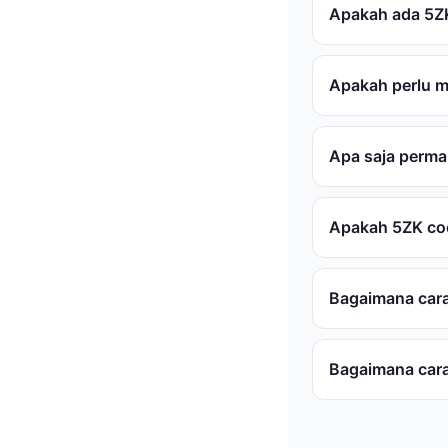
Apakah ada 5ZK
Apakah perlu 
Apa saja permai
Apakah 5ZK coc
Bagaimana car
Bagaimana car