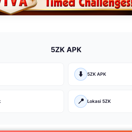
5ZK APK
⬇️
5ZK APK
📍
k
Lokasi 5ZK