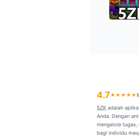
4.7
★
★
★
★
★
5
5ZK
adalah aplika
Anda. Dengan anta
mengelola tugas, 
bagi individu mau