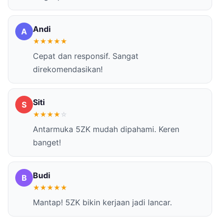
Andi
A
★
★
★
★
★
Cepat dan responsif. Sangat
direkomendasikan!
Siti
S
★
★
★
★
☆
Antarmuka 5ZK mudah dipahami. Keren
banget!
Budi
B
★
★
★
★
★
Mantap! 5ZK bikin kerjaan jadi lancar.