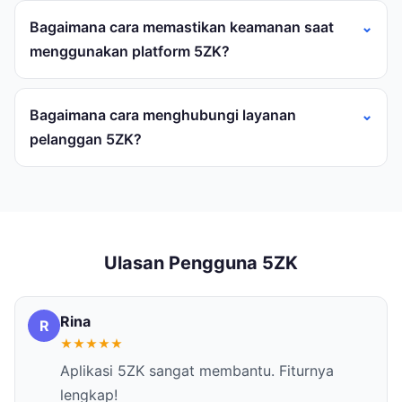
Bagaimana cara memastikan keamanan saat
menggunakan platform 5ZK?
Bagaimana cara menghubungi layanan
pelanggan 5ZK?
Ulasan Pengguna 5ZK
Rina
R
★
★
★
★
★
Aplikasi 5ZK sangat membantu. Fiturnya
lengkap!