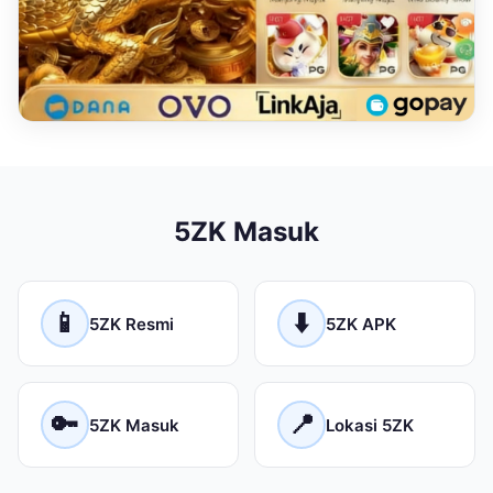
5ZK Masuk
📱
⬇️
5ZK Resmi
5ZK APK
🔑
📍
5ZK Masuk
Lokasi 5ZK