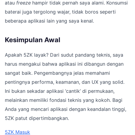
atau
freeze
hampir tidak pernah saya alami. Konsumsi
baterai juga tergolong wajar, tidak boros seperti
beberapa aplikasi lain yang saya kenal.
Kesimpulan Awal
Apakah 5ZK layak? Dari sudut pandang teknis, saya
harus mengakui bahwa aplikasi ini dibangun dengan
sangat baik. Pengembangnya jelas memahami
pentingnya performa, keamanan, dan UX yang solid.
Ini bukan sekadar aplikasi ‘cantik’ di permukaan,
melainkan memiliki fondasi teknis yang kokoh. Bagi
Anda yang mencari aplikasi dengan keandalan tinggi,
5ZK patut dipertimbangkan.
5ZK Masuk