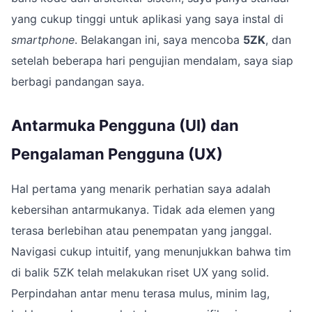
yang cukup tinggi untuk aplikasi yang saya instal di
smartphone
. Belakangan ini, saya mencoba
5ZK
, dan
setelah beberapa hari pengujian mendalam, saya siap
berbagi pandangan saya.
Antarmuka Pengguna (UI) dan
Pengalaman Pengguna (UX)
Hal pertama yang menarik perhatian saya adalah
kebersihan antarmukanya. Tidak ada elemen yang
terasa berlebihan atau penempatan yang janggal.
Navigasi cukup intuitif, yang menunjukkan bahwa tim
di balik 5ZK telah melakukan riset UX yang solid.
Perpindahan antar menu terasa mulus, minim lag,