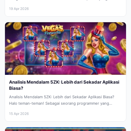
19 Apr 2026
Analisis Mendalam 5ZK: Lebih dari Sekadar Aplikasi
Biasa?
Analisis Mendalam 5ZK: Lebih dari Sekadar Aplikasi Biasa?
Halo teman-teman! Sebagai seorang programmer yang
sehari-hari berkutat dengan baris kode dan...
15 Apr 2026