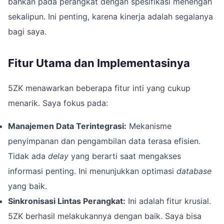
bahkan pada perangkat dengan spesifikasi menengah
sekalipun. Ini penting, karena kinerja adalah segalanya
bagi saya.
Fitur Utama dan Implementasinya
5ZK menawarkan beberapa fitur inti yang cukup
menarik. Saya fokus pada:
Manajemen Data Terintegrasi:
Mekanisme
penyimpanan dan pengambilan data terasa efisien.
Tidak ada
delay
yang berarti saat mengakses
informasi penting. Ini menunjukkan optimasi
database
yang baik.
Sinkronisasi Lintas Perangkat:
Ini adalah fitur krusial.
5ZK berhasil melakukannya dengan baik. Saya bisa