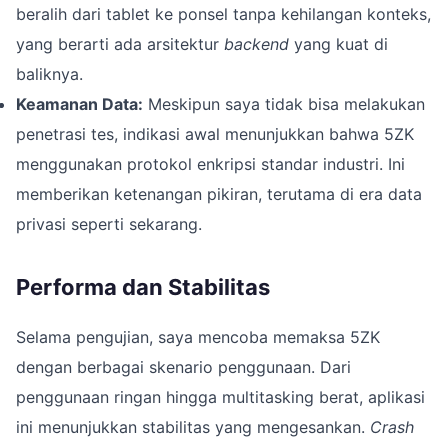
beralih dari tablet ke ponsel tanpa kehilangan konteks,
yang berarti ada arsitektur
backend
yang kuat di
baliknya.
Keamanan Data:
Meskipun saya tidak bisa melakukan
penetrasi tes, indikasi awal menunjukkan bahwa 5ZK
menggunakan protokol enkripsi standar industri. Ini
memberikan ketenangan pikiran, terutama di era data
privasi seperti sekarang.
Performa dan Stabilitas
Selama pengujian, saya mencoba memaksa 5ZK
dengan berbagai skenario penggunaan. Dari
penggunaan ringan hingga multitasking berat, aplikasi
ini menunjukkan stabilitas yang mengesankan.
Crash