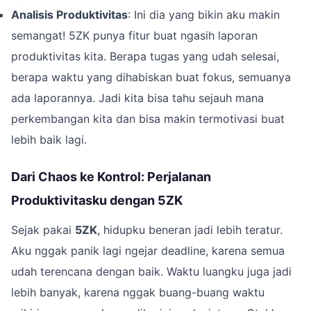
Analisis Produktivitas
: Ini dia yang bikin aku makin
semangat! 5ZK punya fitur buat ngasih laporan
produktivitas kita. Berapa tugas yang udah selesai,
berapa waktu yang dihabiskan buat fokus, semuanya
ada laporannya. Jadi kita bisa tahu sejauh mana
perkembangan kita dan bisa makin termotivasi buat
lebih baik lagi.
Dari Chaos ke Kontrol: Perjalanan
Produktivitasku dengan 5ZK
Sejak pakai
5ZK
, hidupku beneran jadi lebih teratur.
Aku nggak panik lagi ngejar deadline, karena semua
udah terencana dengan baik. Waktu luangku juga jadi
lebih banyak, karena nggak buang-buang waktu