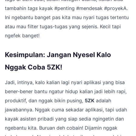
tambahin
tags
kayak #penting #mendesak #proyekA.
Ini ngebantu banget pas kita mau nyari tugas tertentu
atau mau filter tugas-tugas yang sejenis. Kecil tapi
ngefek banget!
Kesimpulan: Jangan Nyesel Kalo
Nggak Coba 5ZK!
Jadi, intinya, kalo kalian lagi nyari aplikasi yang bisa
bener-bener bantu ngatur hidup kalian jadi lebih rapi,
produktif, dan nggak bikin pusing,
5ZK
adalah
jawabannya. Nggak cuma sekadar aplikasi, tapi udah
kayak asisten pribadi yang siap sedia ngingetin dan
ngebantu kita. Buruan deh cobain! Dijamin nggak