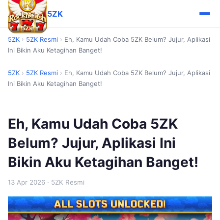
5ZK
5ZK
›
5ZK Resmi
›
Eh, Kamu Udah Coba 5ZK Belum? Jujur, Aplikasi
Ini Bikin Aku Ketagihan Banget!
5ZK
›
5ZK Resmi
›
Eh, Kamu Udah Coba 5ZK Belum? Jujur, Aplikasi
Ini Bikin Aku Ketagihan Banget!
Eh, Kamu Udah Coba 5ZK
Belum? Jujur, Aplikasi Ini
Bikin Aku Ketagihan Banget!
13 Apr 2026
· 5ZK Resmi