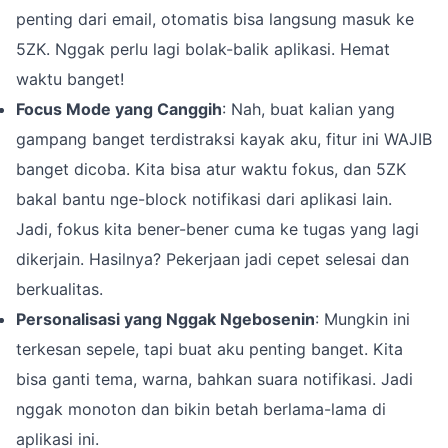
penting dari email, otomatis bisa langsung masuk ke
5ZK. Nggak perlu lagi bolak-balik aplikasi. Hemat
waktu banget!
Focus Mode yang Canggih
: Nah, buat kalian yang
gampang banget terdistraksi kayak aku, fitur ini WAJIB
banget dicoba. Kita bisa atur waktu fokus, dan 5ZK
bakal bantu nge-block notifikasi dari aplikasi lain.
Jadi, fokus kita bener-bener cuma ke tugas yang lagi
dikerjain. Hasilnya? Pekerjaan jadi cepet selesai dan
berkualitas.
Personalisasi yang Nggak Ngebosenin
: Mungkin ini
terkesan sepele, tapi buat aku penting banget. Kita
bisa ganti tema, warna, bahkan suara notifikasi. Jadi
nggak monoton dan bikin betah berlama-lama di
aplikasi ini.