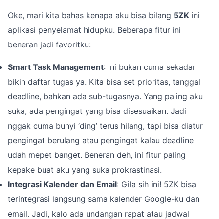
Oke, mari kita bahas kenapa aku bisa bilang
5ZK
ini
aplikasi penyelamat hidupku. Beberapa fitur ini
beneran jadi favoritku:
Smart Task Management
: Ini bukan cuma sekadar
bikin daftar tugas ya. Kita bisa set prioritas, tanggal
deadline, bahkan ada sub-tugasnya. Yang paling aku
suka, ada pengingat yang bisa disesuaikan. Jadi
nggak cuma bunyi ‘ding’ terus hilang, tapi bisa diatur
pengingat berulang atau pengingat kalau deadline
udah mepet banget. Beneran deh, ini fitur paling
kepake buat aku yang suka prokrastinasi.
Integrasi Kalender dan Email
: Gila sih ini! 5ZK bisa
terintegrasi langsung sama kalender Google-ku dan
email. Jadi, kalo ada undangan rapat atau jadwal